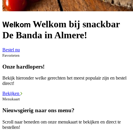
Welkom bij snackbar
Welkom
De Banda in Almere!
Bestel nu
Favorieten
Onze hardlopers!
Bekijk hieronder welke gerechten het meest populair zijn en bestel
direct!
Bekijken
Menukaart
Nieuwsgierig naar ons menu?
Scroll naar beneden om onze menukaart te bekijken en direct te
bestellen!