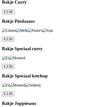
Bakje Curry
€ 2.00
Bakje Pindasaus
€ 2.50
Bakje Speciaal curry
€ 2.50
Bakje Speciaal ketchup
€ 2.50
Bakje Joppiesaus