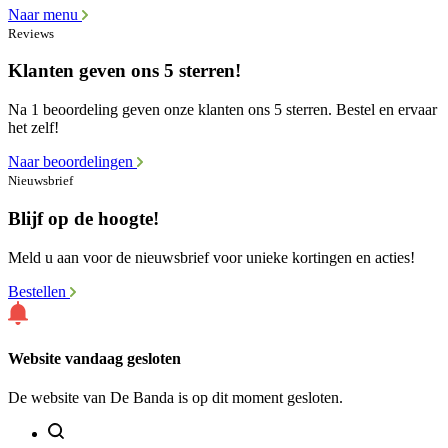
Naar menu
Reviews
Klanten geven ons 5 sterren!
Na 1 beoordeling geven onze klanten ons 5 sterren. Bestel en ervaar
het zelf!
Naar beoordelingen
Nieuwsbrief
Blijf op de hoogte!
Meld u aan voor de nieuwsbrief voor unieke kortingen en acties!
Bestellen
Website vandaag gesloten
De website van De Banda is op dit moment gesloten.